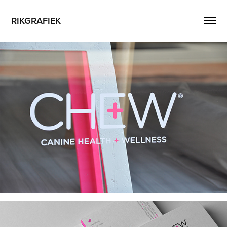
RIKGRAFIEK