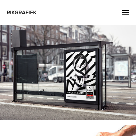
RIKGRAFIEK